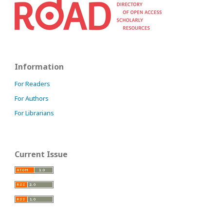
Information
For Readers
For Authors
For Librarians
Current Issue