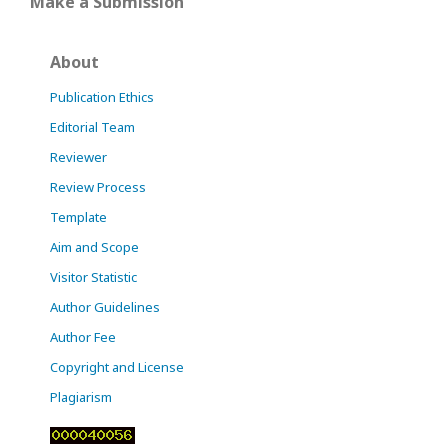
Make a Submission
About
Publication Ethics
Editorial Team
Reviewer
Review Process
Template
Aim and Scope
Visitor Statistic
Author Guidelines
Author Fee
Copyright and License
Plagiarism