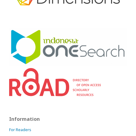
Information
For Readers