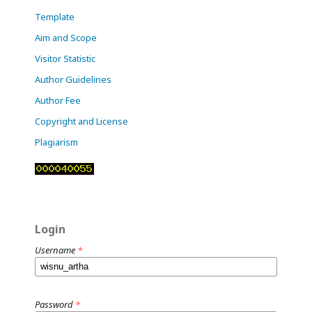
Template
Aim and Scope
Visitor Statistic
Author Guidelines
Author Fee
Copyright and License
Plagiarism
Login
Username
*
Password
*