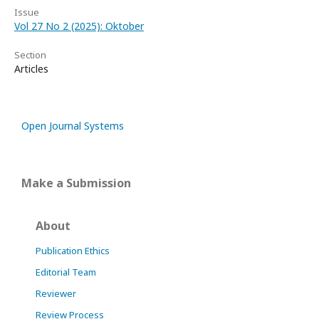
Issue
Vol 27 No 2 (2025): Oktober
Section
Articles
Open Journal Systems
Make a Submission
About
Publication Ethics
Editorial Team
Reviewer
Review Process