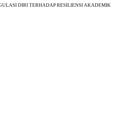
REGULASI DIRI TERHADAP RESILIENSI AKADEMIK